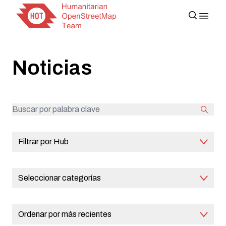
Noticias
Filtrar por Hub
Seleccionar categorías
Ordenar por más recientes