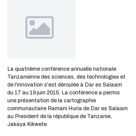
La quatrième conférence annuelle nationale
Tanzanienne des sciences, des technologies et
de l'innovation s'est déroulée à Dar es Salaam
du 17 au 19 juin 2015. La conférence a permis
une présentation de la cartographie
communautaire Ramani Huria de Dar es Salaam
au President de la république de Tanzanie,
Jakaya Kikwete.