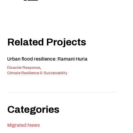
Related Projects
Urban flood resilience: Ramani Huria
Disaster Response
,
Climate Resilience & Sustainability
Categories
Migrated News