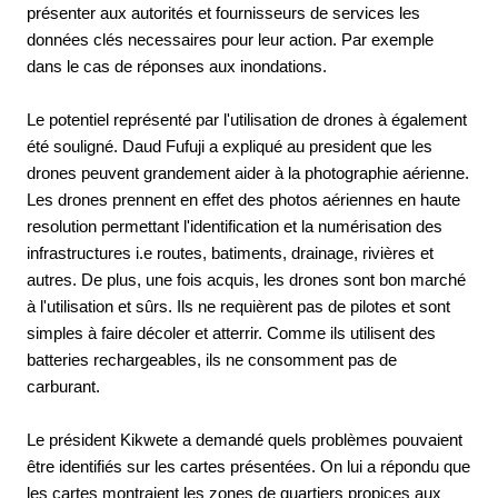
présenter aux autorités et fournisseurs de services les
données clés necessaires pour leur action. Par exemple
dans le cas de réponses aux inondations.
Le potentiel représenté par l'utilisation de drones à également
été souligné. Daud Fufuji a expliqué au president que les
drones peuvent grandement aider à la photographie aérienne.
Les drones prennent en effet des photos aériennes en haute
resolution permettant l'identification et la numérisation des
infrastructures i.e routes, batiments, drainage, rivières et
autres. De plus, une fois acquis, les drones sont bon marché
à l'utilisation et sûrs. Ils ne requièrent pas de pilotes et sont
simples à faire décoler et atterrir. Comme ils utilisent des
batteries rechargeables, ils ne consomment pas de
carburant.
Le président Kikwete a demandé quels problèmes pouvaient
être identifiés sur les cartes présentées. On lui a répondu que
les cartes montraient les zones de quartiers propices aux