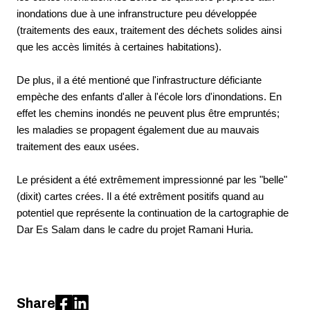
inondations due à une infranstructure
peu développée
(t
raitements des eaux, traitement des déchets solides ainsi
que les accès limités à certaines habitations).
De plus, il a été mentioné que l'infrastructure déficiante
empèche des enfants d'aller à l'école lors d'inondations. En
effet les chemins inondés ne peuvent plus être empruntés;
les maladies se propagent également due au mauvais
traitement des eaux usées.
Le président a été extrêmement impressionné par les "belle"
(dixit) cartes crées. Il a été extrêment positifs quand au
potentiel que représente la continuation de la cartographie de
Dar Es Salam dans le cadre du projet
Ramani Huria
.
Share