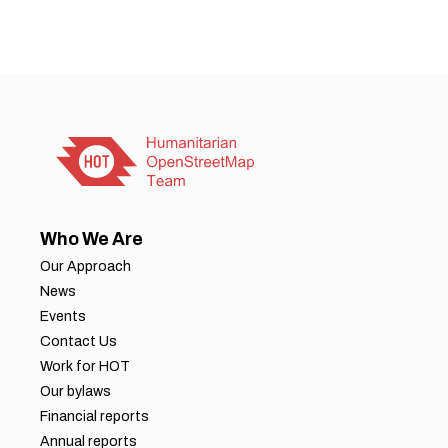
Who We Are
Our Approach
News
Events
Contact Us
Work for HOT
Our bylaws
Financial reports
Annual reports