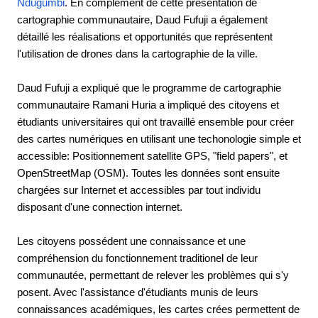
Ndugumbi
. En complément de cette présentation de
cartographie communautaire, Daud Fufuji a également
détaillé les réalisations et opportunités que représentent
l'utilisation de drones dans la cartographie de la ville.
Daud Fufuji a expliqué que le programme de cartographie
communautaire Ramani Huria a impliqué des citoyens et
étudiants universitaires qui ont travaillé ensemble pour créer
des cartes numériques en utilisant une techonologie simple et
accessible: Positionnement satellite GPS, "field papers", et
OpenStreetMap (OSM). Toutes les données sont ensuite
chargées sur Internet et accessibles par tout individu
disposant d'une connection internet.
Les citoyens possédent une connaissance et une
compréhension du fonctionnement traditionel de leur
communautée, permettant de relever les problèmes qui s'y
posent. Avec l'assistance d'étudiants munis de leurs
connaissances académiques, les cartes crées permettent de