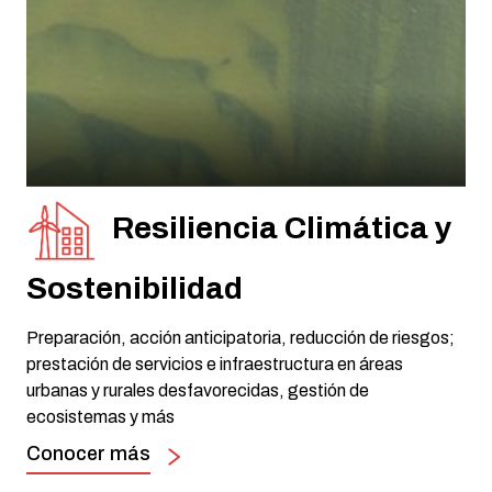
Resiliencia Climática y
Sostenibilidad
Preparación, acción anticipatoria, reducción de riesgos;
prestación de servicios e infraestructura en áreas
urbanas y rurales desfavorecidas, gestión de
ecosistemas y más
Conocer más