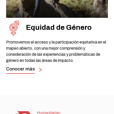
Equidad de Género
Promovemos el acceso y la participación equitativa en el
mapeo abierto, con una mejor comprensión y
consideración de las experiencias y problemáticas de
género en todas las áreas de impacto.
Conocer más