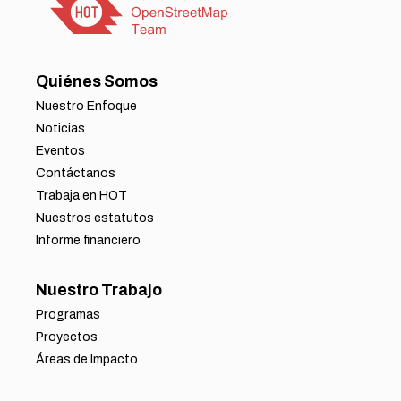
Quiénes Somos
Nuestro Enfoque
Noticias
Eventos
Contáctanos
Trabaja en HOT
Nuestros estatutos
Informe financiero
Nuestro Trabajo
Programas
Proyectos
Áreas de Impacto