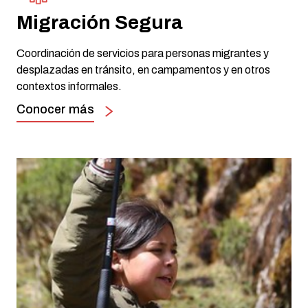
Migración Segura
Coordinación de servicios para personas migrantes y
desplazadas en tránsito, en campamentos y en otros
contextos informales.
Conocer más