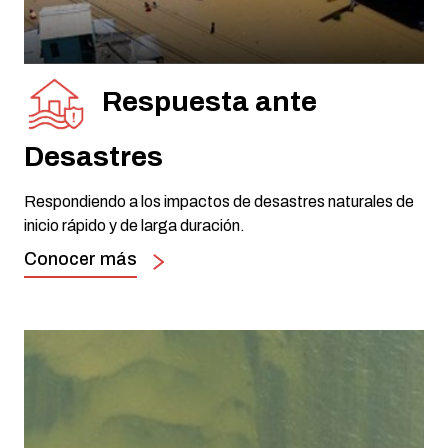
Respuesta ante
Desastres
Respondiendo a los impactos de desastres naturales de
inicio rápido y de larga duración.
Conocer más