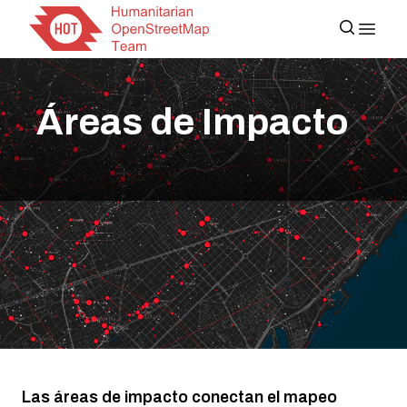
Áreas de Impacto
Las áreas de impacto conectan el mapeo