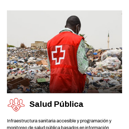
Salud Pública
Infraestructura sanitaria accesible y programación y
monitoreo de salud pública basados en información.