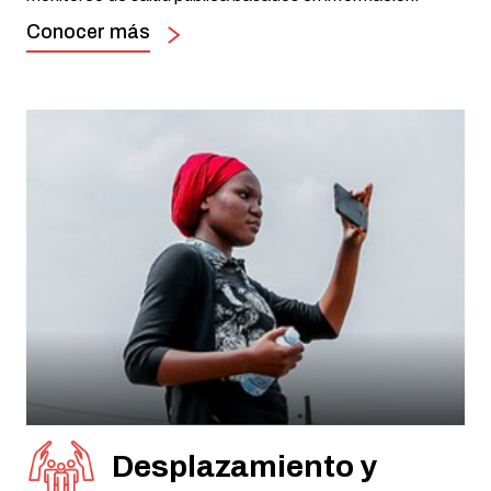
Conocer más
Desplazamiento y