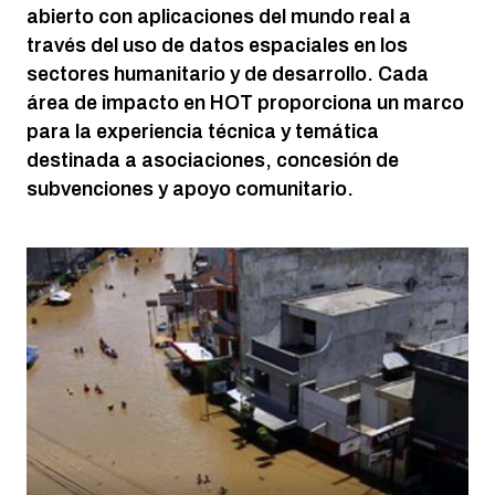
abierto con aplicaciones del mundo real a
través del uso de datos espaciales en los
sectores humanitario y de desarrollo. Cada
área de impacto en HOT proporciona un marco
para la experiencia técnica y temática
destinada a asociaciones, concesión de
subvenciones y apoyo comunitario.