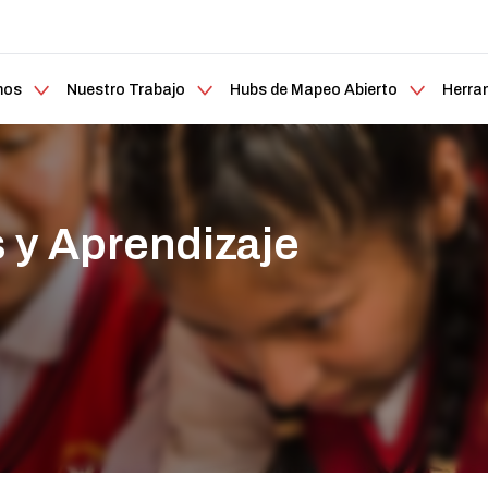
mos
Nuestro Trabajo
Hubs de Mapeo Abierto
Herra
 y Aprendizaje