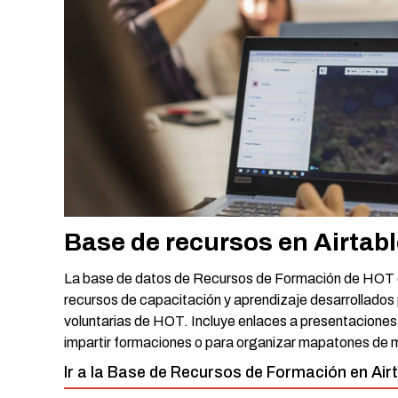
Base de recursos en Airtab
La base de datos de Recursos de Formación de HOT en
recursos de capacitación y aprendizaje desarrollados
voluntarias de HOT. Incluye enlaces a presentaciones 
impartir formaciones o para organizar mapatones de 
Ir a la Base de Recursos de Formación en Air