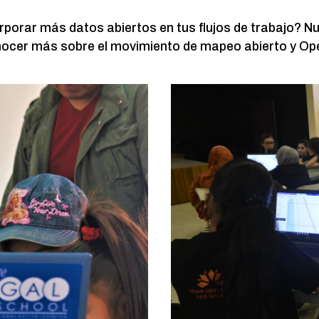
orporar más datos abiertos en tus flujos de trabajo? N
onocer más sobre el movimiento de mapeo abierto y O