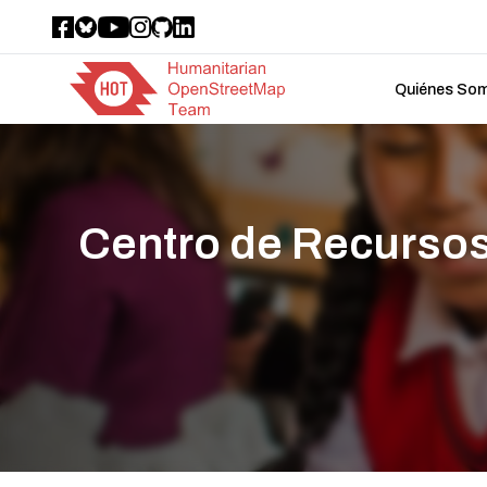
Quiénes So
Centro de Recursos