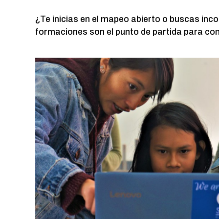
¿Te inicias en el mapeo abierto o buscas inc
formaciones son el punto de partida para c