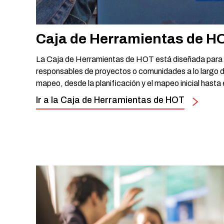
Caja de Herramientas de H
La Caja de Herramientas de HOT está diseñada para 
responsables de proyectos o comunidades a lo largo de
mapeo, desde la planificación y el mapeo inicial hasta e
Ir a la Caja de Herramientas de HOT