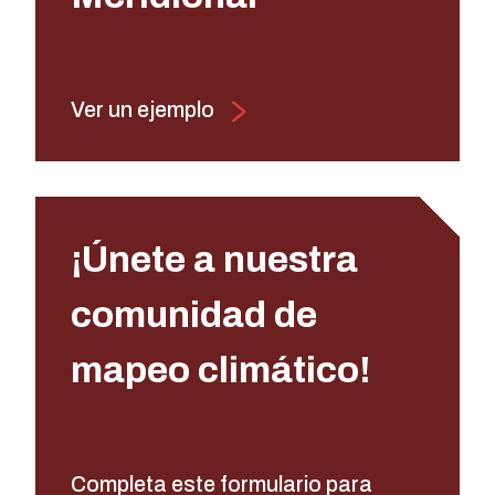
Ver un ejemplo
¡Únete a nuestra
comunidad de
mapeo climático!
Completa este formulario para