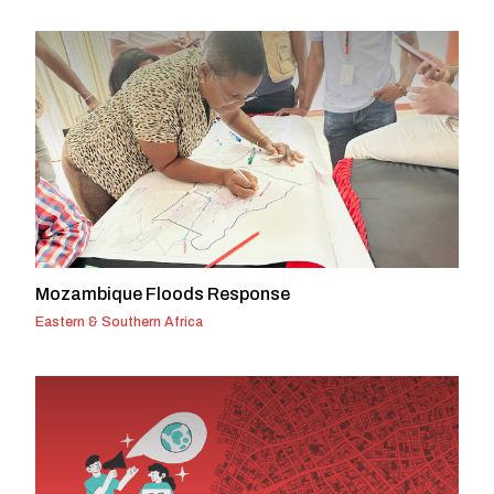
Mozambique Floods Response
Eastern & Southern Africa