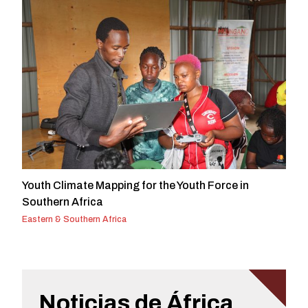
Youth Climate Mapping for the Youth Force in
Southern Africa
Eastern & Southern Africa
Noticias de África