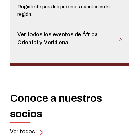
Regístrate para los próximos eventos en la
región.
Ver todos los eventos de África
Oriental y Meridional.
Conoce a nuestros
socios
Ver todos