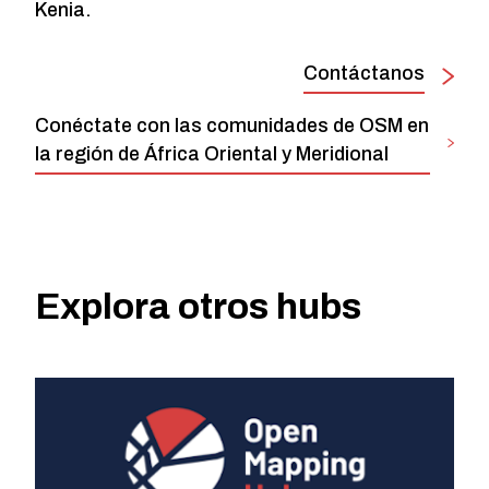
Kenia.
Contáctanos
Conéctate con las comunidades de OSM en
la región de África Oriental y Meridional
Explora otros hubs