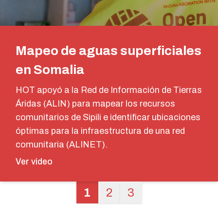
Mapeo de aguas superficiales
en Somalia
HOT apoyó a la Red de Información de Tierras
Áridas (ALIN) para mapear los recursos
comunitarios de Sipili e identificar ubicaciones
óptimas para la infraestructura de una red
comunitaria (ALINET).
Ver video
1
2
3