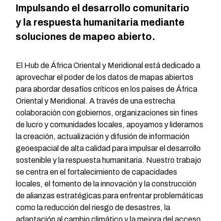
Impulsando el desarrollo comunitario
y la respuesta humanitaria mediante
soluciones de mapeo abierto.
El Hub de África Oriental y Meridional está dedicado a
aprovechar el poder de los datos de mapas abiertos
para abordar desafíos críticos en los países de África
Oriental y Meridional. A través de una estrecha
colaboración con gobiernos, organizaciones sin fines
de lucro y comunidades locales, apoyamos y lideramos
la creación, actualización y difusión de información
geoespacial de alta calidad para impulsar el desarrollo
sostenible y la respuesta humanitaria. Nuestro trabajo
se centra en el fortalecimiento de capacidades
locales, el fomento de la innovación y la construcción
de alianzas estratégicas para enfrentar problemáticas
como la reducción del riesgo de desastres, la
adaptación al cambio climático y la mejora del acceso