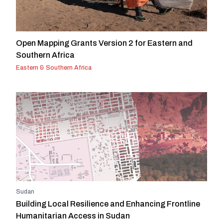
Open Mapping Grants Version 2 for Eastern and
Southern Africa
Eastern & Southern Africa
Sudan
Building Local Resilience and Enhancing Frontline
Humanitarian Access in Sudan