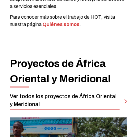
a servicios esenciales.
Para conocer más sobre el trabajo de HOT, visita
nuestra página
Quiénes somos
.
Proyectos de África
Oriental y Meridional
Ver todos los proyectos de África Oriental
y Meridional