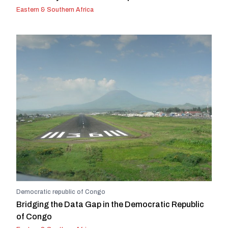
Eastern & Southern Africa
Democratic republic of Congo
Bridging the Data Gap in the Democratic Republic
of Congo