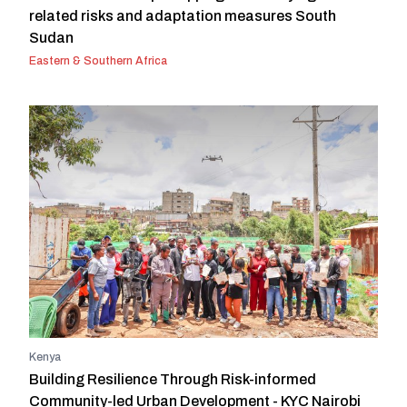
related risks and adaptation measures South
Sudan
Eastern & Southern Africa
Kenya
Building Resilience Through Risk-informed
Community-led Urban Development - KYC Nairobi