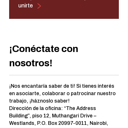
unirte
¡Conéctate con
nosotros!
¡Nos encantaría saber de ti! Si tienes interés
en asociarte, colaborar o patrocinar nuestro
trabajo, ¡háznoslo saber!
Dirección de la oficina: “The Address
Building”, piso 12, Muthangari Drive –
Westlands, P.O. Box 20997-0011, Nairobi,