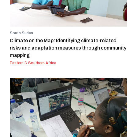
South Sudan
Climate on the Map: Identifying climate-related
risks and adaptation measures through community
mapping
Eastern & Southern Africa