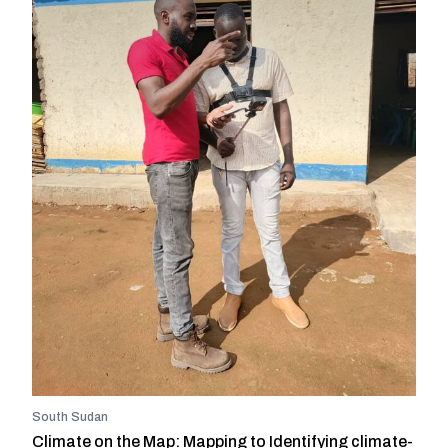
South Sudan
Climate on the Map: Mapping to Identifying climate-