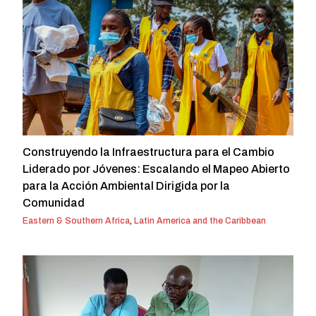
Construyendo la Infraestructura para el Cambio
Liderado por Jóvenes: Escalando el Mapeo Abierto
para la Acción Ambiental Dirigida por la
Comunidad
Eastern & Southern Africa
,
Latin America and the Caribbean