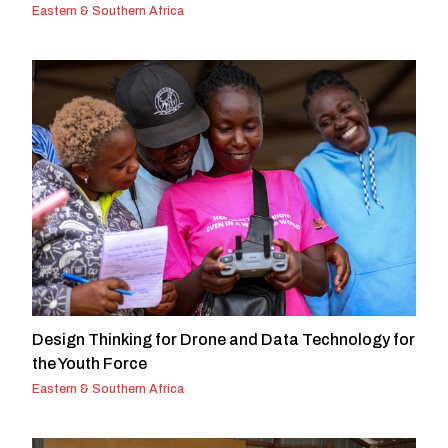
Eastern & Southern Africa
Design Thinking for Drone and Data Technology for
the Youth Force
Eastern & Southern Africa