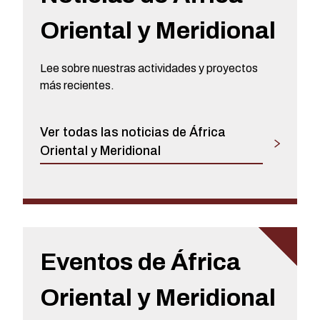
Oriental y Meridional
Lee sobre nuestras actividades y proyectos
más recientes.
Ver todas las noticias de África
Oriental y Meridional
Eventos de África
Oriental y Meridional