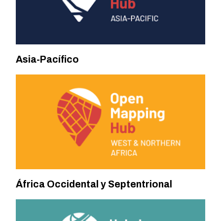
Asia-Pacífico
África Occidental y Septentrional