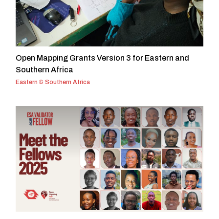
Open Mapping Grants Version 3 for Eastern and
Southern Africa
Eastern & Southern Africa