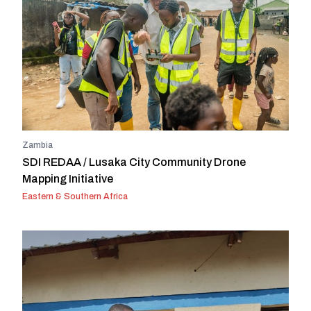
Zambia
SDI REDAA / Lusaka City Community Drone
Mapping Initiative
Eastern & Southern Africa