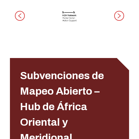
Subvenciones de
Mapeo Abierto –
Hub de África
Oriental y
Meridional