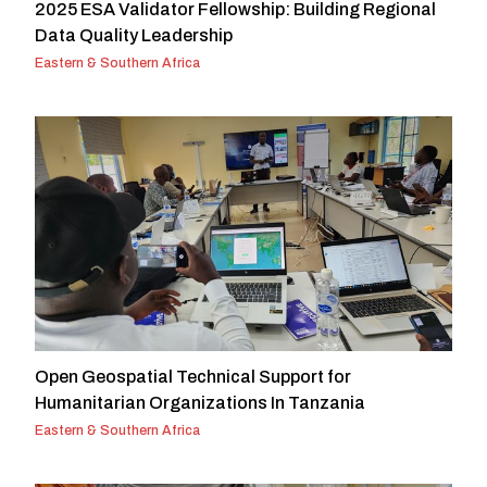
2025 ESA Validator Fellowship: Building Regional
Data Quality Leadership
Eastern & Southern Africa
Open Geospatial Technical Support for
Humanitarian Organizations In Tanzania
Eastern & Southern Africa