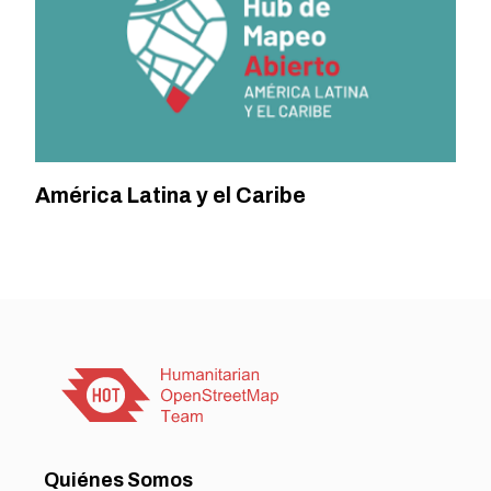
América Latina y el Caribe
Quiénes Somos