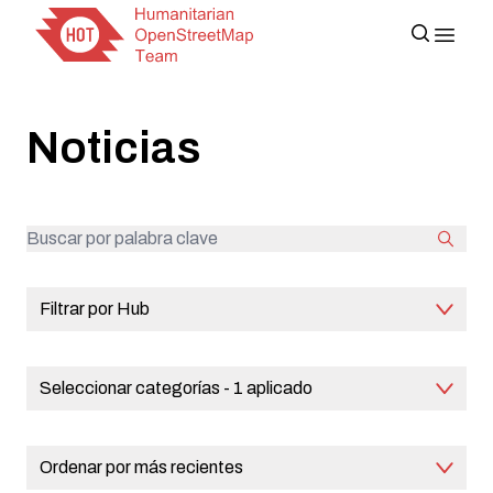
Noticias
Filtrar por Hub
Seleccionar categorías
- 1 aplicado
Ordenar por más recientes