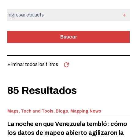
+
Buscar
Eliminar todos los filtros
85 Resultados
Maps, Tech and Tools, Blogs, Mapping News
La noche en que Venezuela tembló: cómo
los datos de mapeo abierto agilizaron la