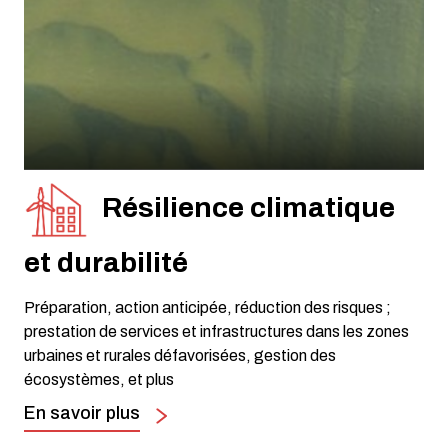
Résilience climatique
et durabilité
Préparation, action anticipée, réduction des risques ;
prestation de services et infrastructures dans les zones
urbaines et rurales défavorisées, gestion des
écosystèmes, et plus
En savoir plus