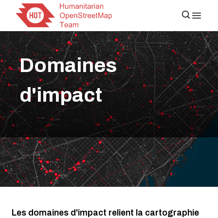
Domaines
d'impact
Les domaines d'impact relient la cartographie