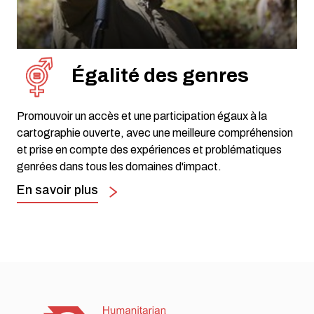
Égalité des genres
Promouvoir un accès et une participation égaux à la
cartographie ouverte, avec une meilleure compréhension
et prise en compte des expériences et problématiques
genrées dans tous les domaines d'impact.
En savoir plus