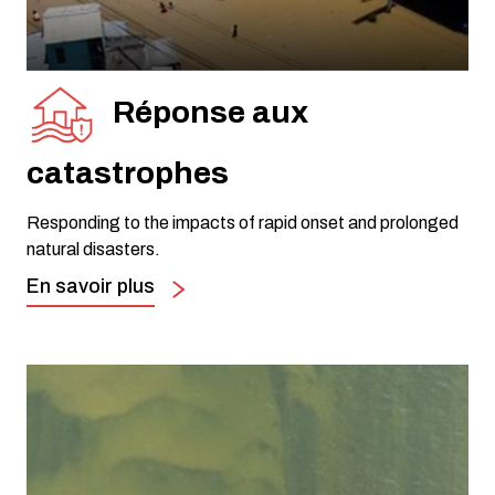
Réponse aux
catastrophes
Responding to the impacts of rapid onset and prolonged
natural disasters.
En savoir plus