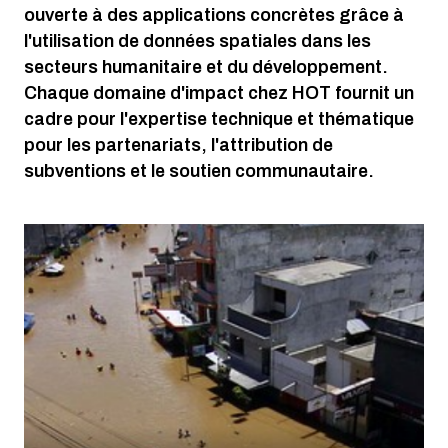
ouverte à des applications concrètes grâce à
l'utilisation de données spatiales dans les
secteurs humanitaire et du développement.
Chaque domaine d'impact chez HOT fournit un
cadre pour l'expertise technique et thématique
pour les partenariats, l'attribution de
subventions et le soutien communautaire.