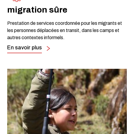
migration sûre
Prestation de services coordonnée pour les migrants et
les personnes déplacées en transit, dans les camps et
autres contextes informels.
En savoir plus