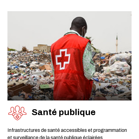
Santé publique
Infrastructures de santé accessibles et programmation
et surveillance de la santé publique éclairées.