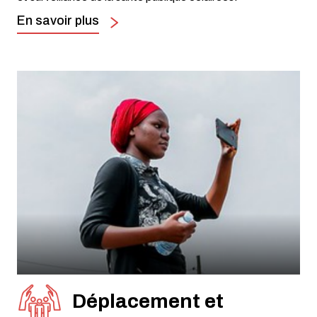
En savoir plus
Déplacement et