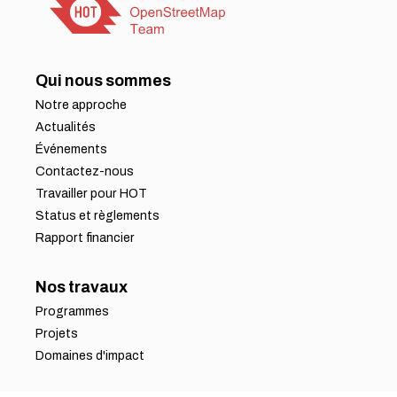
Qui nous sommes
Notre approche
Actualités
Événements
Contactez-nous
Travailler pour HOT
Status et règlements
Rapport financier
Nos travaux
Programmes
Projets
Domaines d'impact