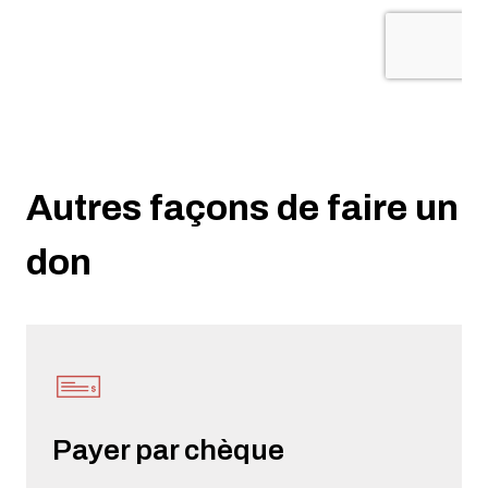
Autres façons de faire un
don
Payer par chèque