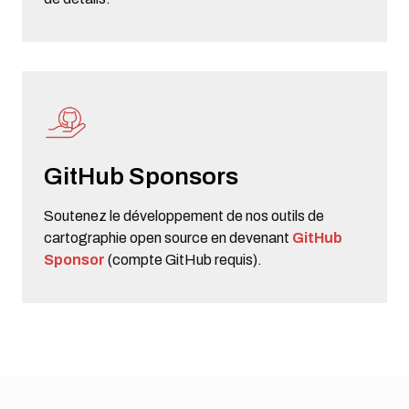
GitHub Sponsors
Soutenez le développement de nos outils de
cartographie open source en devenant
GitHub
Sponsor
(compte GitHub requis).