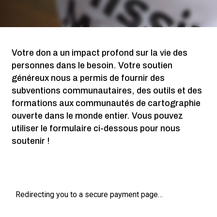
Votre don a un impact profond sur la vie des
personnes dans le besoin. Votre soutien
généreux nous a permis de fournir des
subventions communautaires, des outils et des
formations aux communautés de cartographie
ouverte dans le monde entier. Vous pouvez
utiliser le formulaire ci-dessous pour nous
soutenir !