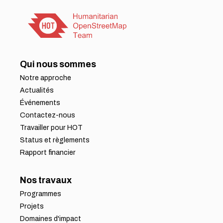
Qui nous sommes
Notre approche
Actualités
Événements
Contactez-nous
Travailler pour HOT
Status et règlements
Rapport financier
Nos travaux
Programmes
Projets
Domaines d'impact