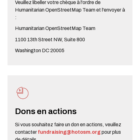
Veuillez libeller votre chèque à l'ordre de
Humanitarian OpenStreetMap Team et l'envoyer à
:
Humanitarian OpenStreetMap Team
1100 13th Street NW, Suite 800
Washington DC 20005
Dons en actions
Si vous souhaitez faire un don en actions, veuillez
contacter
fundraising@hotosm.org
pour plus
de détails.