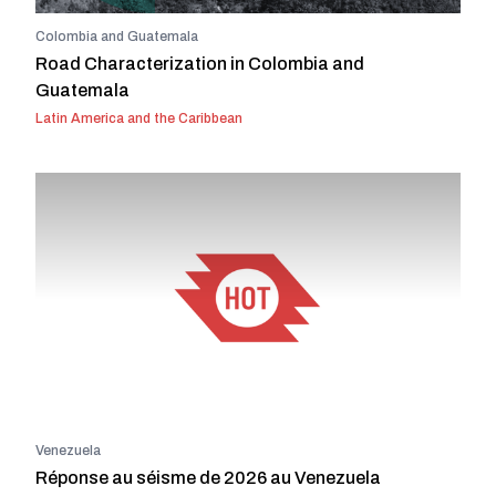
Colombia and Guatemala
Road Characterization in Colombia and
Guatemala
Latin America and the Caribbean
Venezuela
Réponse au séisme de 2026 au Venezuela