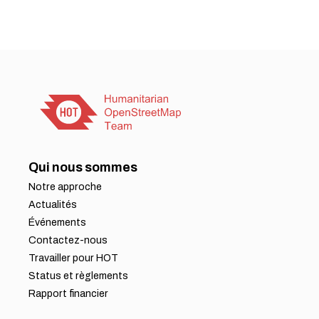
Qui nous sommes
Notre approche
Actualités
Événements
Contactez-nous
Travailler pour HOT
Status et règlements
Rapport financier