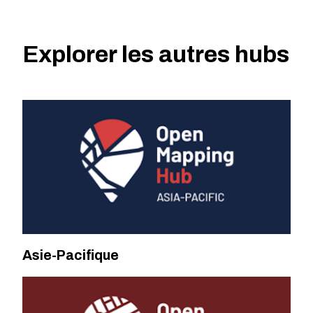
Explorer les autres hubs
Asie-Pacifique