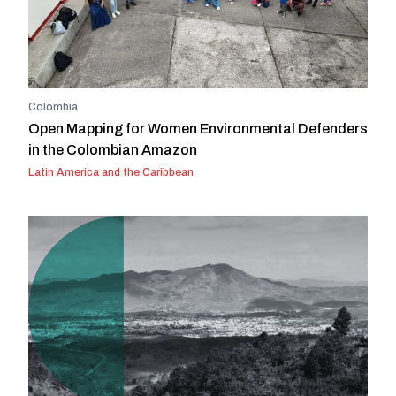
Colombia
Open Mapping for Women Environmental Defenders
in the Colombian Amazon
Latin America and the Caribbean