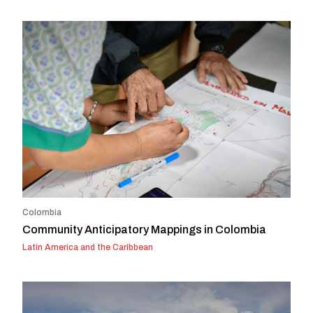
Colombia
Community Anticipatory Mappings in Colombia
Latin America and the Caribbean