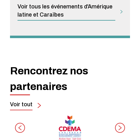
Voir tous les événements d'Amérique
latine et Caraïbes
Rencontrez nos
partenaires
Voir tout