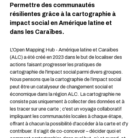
Permettre des communautés
résilientes grâce à la cartographie à
impact social en Amérique latine et
dans les Caraïbes.
L'Open Mapping Hub - Amérique latine et Caraïbes
(ALC) a été créé en 2023 dans le but de localiser des
actions faisant progresser les pratiques de
cartographie de l'impact social parmi divers groupes.
Nous pensons que la cartographie de l’impact social
peut être un catalyseur de changement social et
économique dans la région ALC. La cartographie ne
consiste pas uniquement à collecter des données et à
les tracer sur une carte ; c'est un voyage collaboratif
impliquant les communautés locales à chaque étape,
offrant à chacun la possibilité d'accéder à la carte et d'y
contribuer. Il s’agit de co-concevoir – décider quoi et