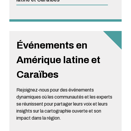
Événements en
Amérique latine et
Caraïbes
Rejoignez-nous pour des événements
dynamiques où les communautés et les experts
se réunissent pour partager leurs voix et leurs
insights sur la cartographie ouverte et son
impact dans la région.