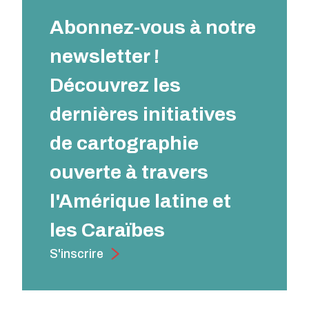
Abonnez-vous à notre
newsletter !
Découvrez les
dernières initiatives
de cartographie
ouverte à travers
l'Amérique latine et
les Caraïbes
S'inscrire