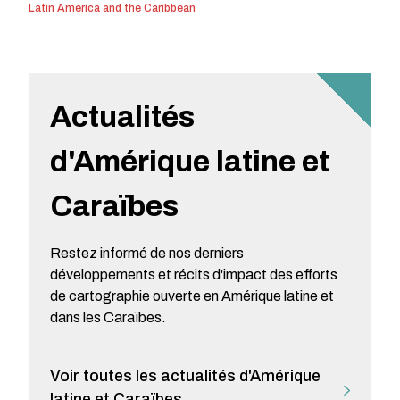
Latin America and the Caribbean
Actualités
d'Amérique latine et
Caraïbes
Restez informé de nos derniers
développements et récits d'impact des efforts
de cartographie ouverte en Amérique latine et
dans les Caraïbes.
Voir toutes les actualités d'Amérique
latine et Caraïbes