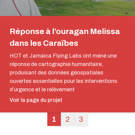
Réponse à l’ouragan Melissa
dans les Caraïbes
HOT et Jamaica Flying Labs ont mené une
réponse de cartographie humanitaire,
produisant des données géospatiales
ouvertes essentielles pour les interventions
d’urgence et le relèvement
Voir la page du projet
1
2
3