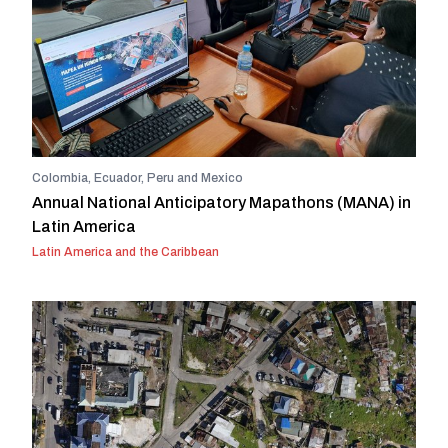
Colombia, Ecuador, Peru and Mexico
Annual National Anticipatory Mapathons (MANA) in
Latin America
Latin America and the Caribbean