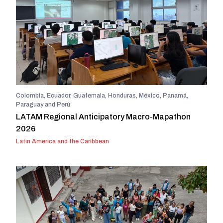
Colombia, Ecuador, Guatemala, Honduras, México, Panamá,
Paraguay and Perú
LATAM Regional Anticipatory Macro-Mapathon
2026
Latin America and the Caribbean