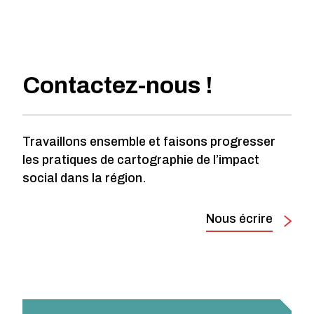
Contactez-nous !
Travaillons ensemble et faisons progresser
les pratiques de cartographie de l’impact
social dans la région.
Nous écrire