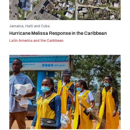
Jamaica, Haiti and Cuba
Hurricane Melissa Response in the Caribbean
Latin America and the Caribbean