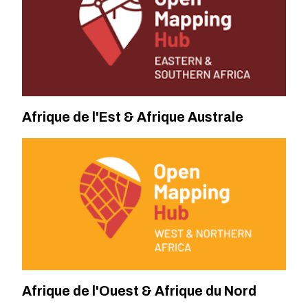
Afrique de l'Est & Afrique Australe
Afrique de l'Ouest & Afrique du Nord